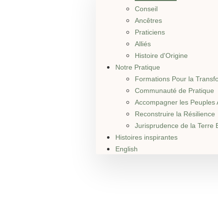
Conseil
Ancêtres
Praticiens
Alliés
Histoire d'Origine
Notre Pratique
Formations Pour la Transf
Communauté de Pratique
Accompagner les Peuples 
Reconstruire la Résilience
Jurisprudence de la Terre 
Histoires inspirantes
English