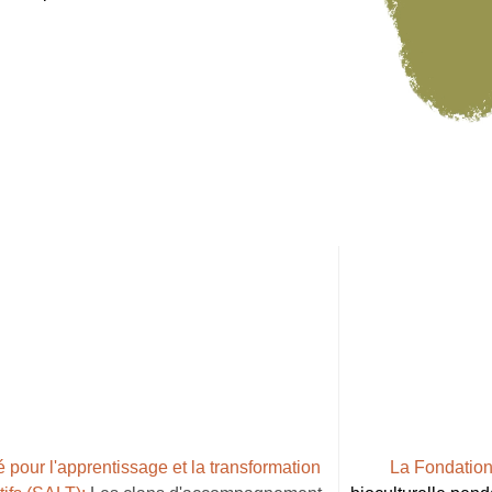
é pour l'apprentissage et la transformation
La Fondation