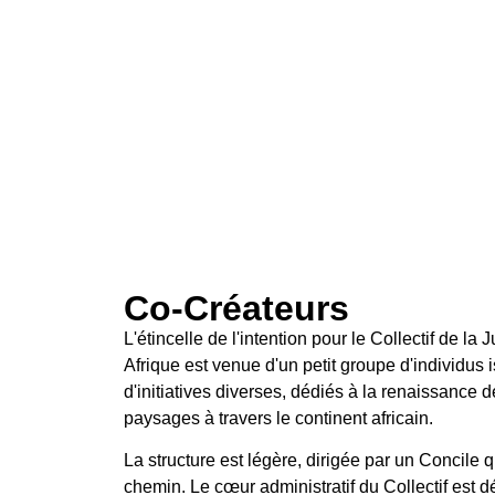
Co-Créateurs
L'étincelle de l'intention pour le Collectif de la
Afrique est venue d'un petit groupe d'individus 
d'initiatives diverses, dédiés à la renaissance d
paysages à travers le continent africain.
La structure est légère, dirigée par un Concile 
chemin. Le cœur administratif du Collectif est 