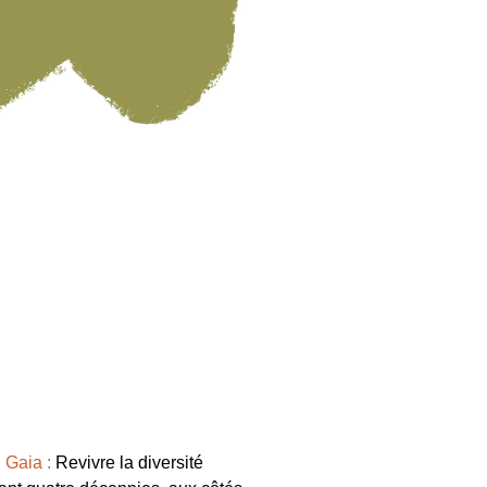
 Gaia :
Revivre la diversité